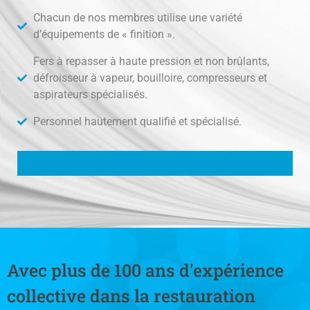
Chacun de nos membres utilise une variété
d’équipements de « finition ».
Fers à repasser à haute pression et non brûlants,
défroisseur à vapeur, bouilloire, compresseurs et
aspirateurs spécialisés.
Personnel hautement qualifié et spécialisé.
Avec plus de 100 ans d'expérience
collective dans la restauration