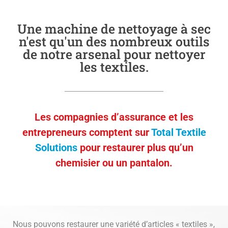
Une machine de nettoyage à sec
n'est qu'un des nombreux outils
de notre arsenal pour nettoyer
les textiles.
Les compagnies d’assurance et les
entrepreneurs comptent sur
Total Textile
Solutions
pour restaurer plus qu’un
chemisier ou un pantalon.
Nous pouvons restaurer une variété d’articles « textiles »,