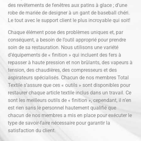
des revêtements de fenêtres aux patins à glace ; d’une
robe de mariée de designer à un gant de baseball chéri.
Le tout avec le support client le plus incroyable qui soit!
Chaque élément pose des problèmes uniques et, par
conséquent, a besoin de l’outil approprié pour prendre
soin de sa restauration. Nous utilisons une variété
d’équipements de « finition » qui incluent des fers à
repasser à haute pression et non brûlants, des vapeurs à
tension, des chaudières, des compresseurs et des
aspirateurs spécialisés. Chacun de nos membres Total
Textile s’assure que ces « outils » sont disponibles pour
restaurer chaque article textile inclus dans un travail. Ce
sont les meilleurs outils de « finition », cependant, il n’en
est rien sans le personnel hautement qualifié que
chacun de nos membres a mis en place pour exécuter le
type de savoir-faire nécessaire pour garantir la
satisfaction du client.