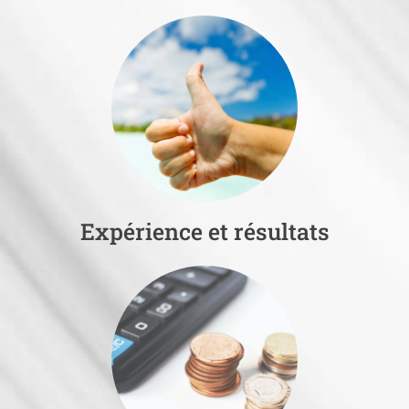
Expérience et résultats