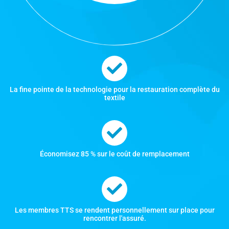
La fine pointe de la technologie pour la restauration complète du
textile
Économisez 85 % sur le coût de remplacement
Les membres TTS se rendent personnellement sur place pour
rencontrer l'assuré.