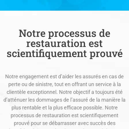
Notre processus de
restauration est
scientifiquement prouvé
Notre engagement est d’aider les assurés en cas de
perte ou de sinistre, tout en offrant un service à la
clientèle exceptionnel. Notre objectif a toujours été
d’atténuer les dommages de l’assuré de la manière la
plus rentable et la plus efficace possible. Notre
processus de restauration est scientifiquement
prouvé pour se débarrasser avec succès des