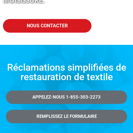
NOUS CONTACTER
Réclamations simplifiées de
restauration de textile
APPELEZ-NOUS 1-855-303-2273
REMPLISSEZ LE FORMULAIRE