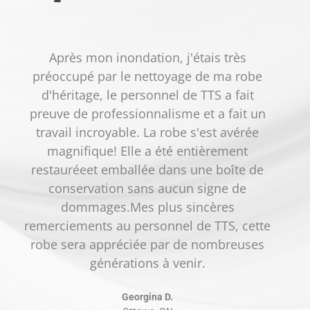
Après mon inondation, j'étais très
préoccupé par le nettoyage de ma robe
d'héritage, le personnel de TTS a fait
a
preuve de professionnalisme et a fait un
travail incroyable. La robe s'est avérée
magnifique! Elle a été entièrement
restauréeet emballée dans une boîte de
p
conservation sans aucun signe de
dommages.Mes plus sincères
remerciements au personnel de TTS, cette
robe sera appréciée par de nombreuses
générations à venir.
Georgina D.