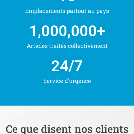
Emplacements partout au pays
1,000,000
+
Articles traités collectivement
24
/7
Service d'urgence
Ce que disent nos clients