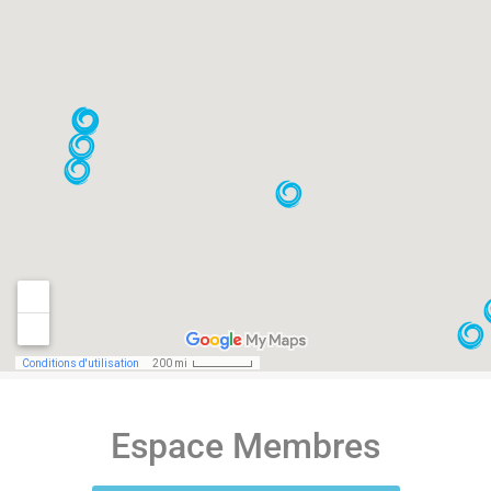
Espace Membres