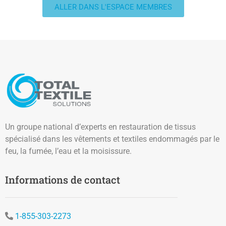
ALLER DANS L'ESPACE MEMBRES
Un groupe national d’experts en restauration de tissus
spécialisé dans les vêtements et textiles endommagés par le
feu, la fumée, l’eau et la moisissure.
Informations de contact
1-855-303-2273