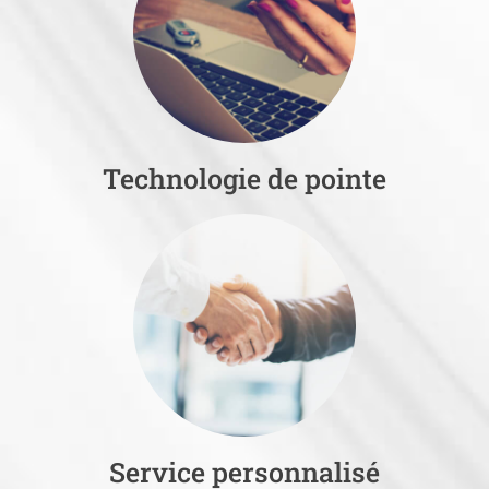
Technologie de pointe
Service personnalisé