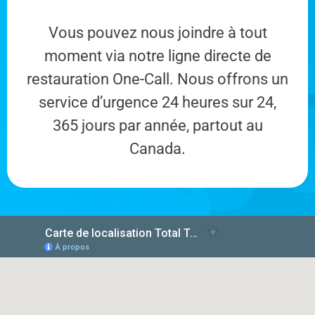
Vous pouvez nous joindre à tout
moment via notre ligne directe de
restauration One-Call. Nous offrons un
service d’urgence 24 heures sur 24,
365 jours par année, partout au
Canada.