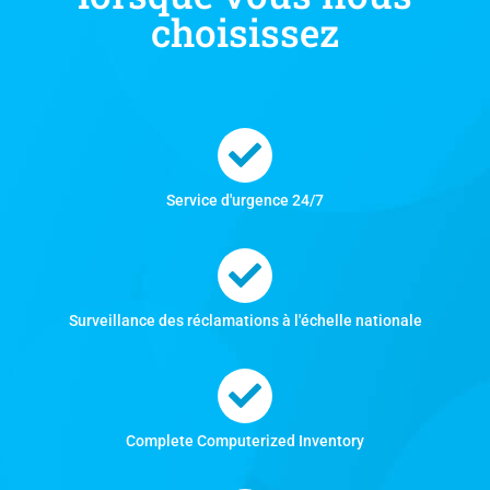
choisissez
Service d'urgence 24/7
Surveillance des réclamations à l'échelle nationale
Complete Computerized Inventory