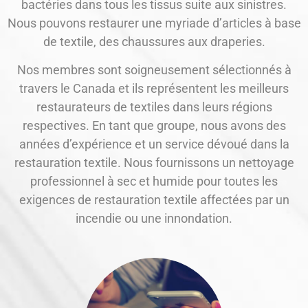
bactéries dans tous les tissus suite aux sinistres.
Nous pouvons restaurer une myriade d’articles à base
de textile, des chaussures aux draperies.
Nos membres sont soigneusement sélectionnés à
travers le Canada et ils représentent les meilleurs
restaurateurs de textiles dans leurs régions
respectives. En tant que groupe, nous avons des
années d’expérience et un service dévoué dans la
restauration textile. Nous fournissons un nettoyage
professionnel à sec et humide pour toutes les
exigences de restauration textile affectées par un
incendie ou une innondation.