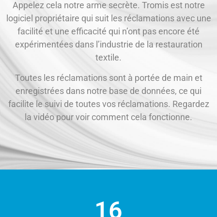
Appelez cela notre arme secrète. Tromis est notre
logiciel propriétaire qui suit les réclamations avec une
facilité et une efficacité qui n’ont pas encore été
expérimentées dans l’industrie de la restauration
textile.
Toutes les réclamations sont à portée de main et
enregistrées dans notre base de données, ce qui
facilite le suivi de toutes vos réclamations. Regardez
la vidéo pour voir comment cela fonctionne.
16