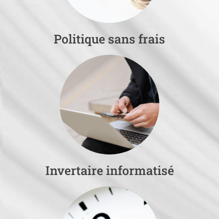
Politique sans frais
Invertaire informatisé